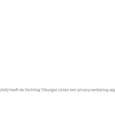
(AVG) heeft de Stichting Tilburgse Linten een privacy-verklaring o