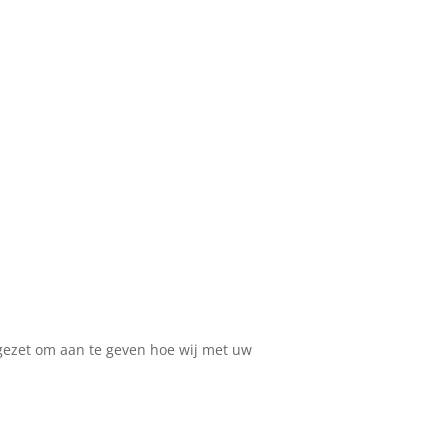
pgezet om aan te geven hoe wij met uw