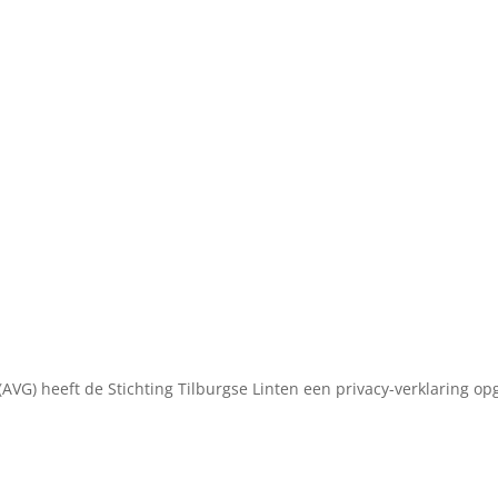
(AVG) heeft de Stichting Tilburgse Linten een privacy-verklaring o