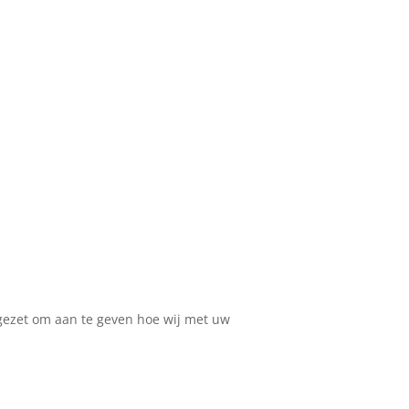
pgezet om aan te geven hoe wij met uw