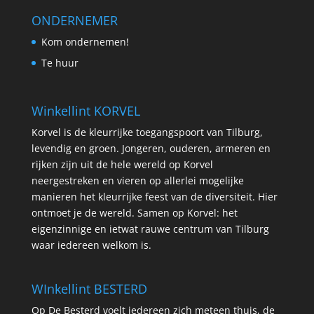
ONDERNEMER
Kom ondernemen!
Te huur
Winkellint KORVEL
Korvel is de kleurrijke toegangspoort van Tilburg,
levendig en groen. Jongeren, ouderen, armeren en
rijken zijn uit de hele wereld op Korvel
neergestreken en vieren op allerlei mogelijke
manieren het kleurrijke feest van de diversiteit. Hier
ontmoet je de wereld. Samen op Korvel: het
eigenzinnige en ietwat rauwe centrum van Tilburg
waar iedereen welkom is.
WInkellint BESTERD
Op De Besterd voelt iedereen zich meteen thuis, de