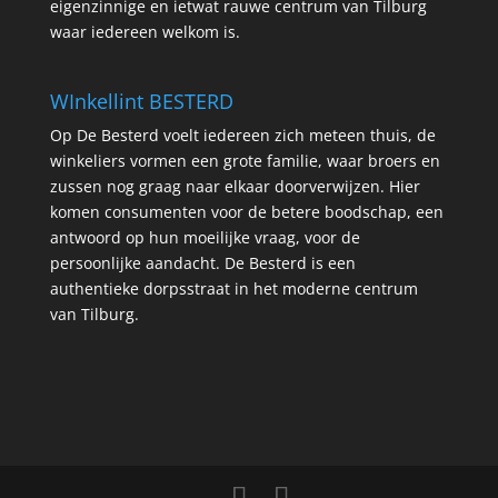
eigenzinnige en ietwat rauwe centrum van Tilburg
waar iedereen welkom is.
WInkellint BESTERD
Op De Besterd voelt iedereen zich meteen thuis, de
winkeliers vormen een grote familie, waar broers en
zussen nog graag naar elkaar doorverwijzen. Hier
komen consumenten voor de betere boodschap, een
antwoord op hun moeilijke vraag, voor de
persoonlijke aandacht. De Besterd is een
authentieke dorpsstraat in het moderne centrum
van Tilburg.