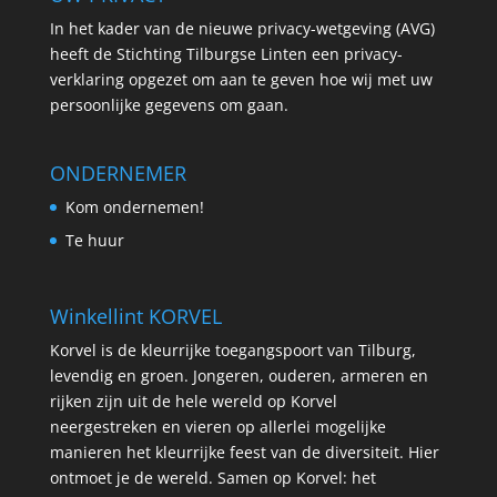
In het kader van de nieuwe privacy-wetgeving (AVG)
heeft de Stichting Tilburgse Linten een privacy-
verklaring opgezet om aan te geven hoe wij met uw
persoonlijke gegevens om gaan.
ONDERNEMER
Kom ondernemen!
Te huur
Winkellint KORVEL
Korvel is de kleurrijke toegangspoort van Tilburg,
levendig en groen. Jongeren, ouderen, armeren en
rijken zijn uit de hele wereld op Korvel
neergestreken en vieren op allerlei mogelijke
manieren het kleurrijke feest van de diversiteit. Hier
ontmoet je de wereld. Samen op Korvel: het