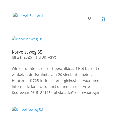
Korvelseweg 35
jul 21, 2026
|
HUUR korvel
Winkelruimte per direct beschikbaar! Het betreft een
winkel/bedrijfsruimte van 20 vierkante meter.
Huurprijs € 725 inclusief energiekosten. Voor meer
informatie kunt u contact opnemen met Arie
Koorevaar 06-51841154 of via arie@koorevaarog.nl