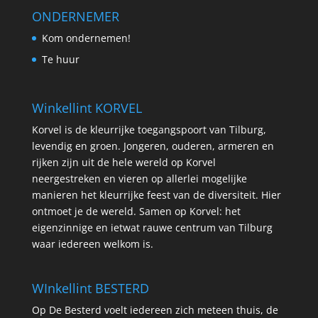
ONDERNEMER
Kom ondernemen!
Te huur
Winkellint KORVEL
Korvel is de kleurrijke toegangspoort van Tilburg,
levendig en groen. Jongeren, ouderen, armeren en
rijken zijn uit de hele wereld op Korvel
neergestreken en vieren op allerlei mogelijke
manieren het kleurrijke feest van de diversiteit. Hier
ontmoet je de wereld. Samen op Korvel: het
eigenzinnige en ietwat rauwe centrum van Tilburg
waar iedereen welkom is.
WInkellint BESTERD
Op De Besterd voelt iedereen zich meteen thuis, de