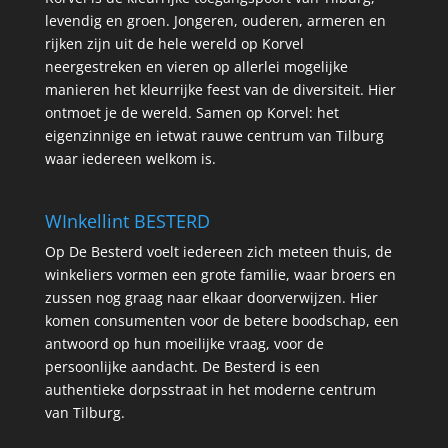
levendig en groen. Jongeren, ouderen, armeren en
rijken zijn uit de hele wereld op Korvel
neergestreken en vieren op allerlei mogelijke
manieren het kleurrijke feest van de diversiteit. Hier
ontmoet je de wereld. Samen op Korvel: het
eigenzinnige en ietwat rauwe centrum van Tilburg
waar iedereen welkom is.
WInkellint BESTERD
Op De Besterd voelt iedereen zich meteen thuis, de
winkeliers vormen een grote familie, waar broers en
zussen nog graag naar elkaar doorverwijzen. Hier
komen consumenten voor de betere boodschap, een
antwoord op hun moeilijke vraag, voor de
persoonlijke aandacht. De Besterd is een
authentieke dorpsstraat in het moderne centrum
van Tilburg.