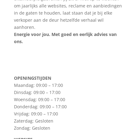
om jaarlijks alle websites, reclame en aanbiedingen
in de gaten te houden, laat staan dat je bij elke
verkoper aan de deur hetzelfde verhaal wil
aanhoren.
Energie voor jou. Met goed en eerlijk advies van
ons.
OPENINGSTIJDEN
Maandag: 09:00 – 17:00
Dinsdag: 09:00 – 17:00
Woensdag: 09:00 – 17:00
Donderdag: 09:00 – 17:00
Vrijdag: 09:00 – 17:00
Zaterdag: Gesloten
Zondag: Gesloten