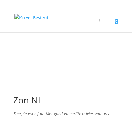
Zon NL
Energie voor jou. Met goed en eerlijk advies van ons.